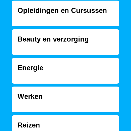
Opleidingen en Cursussen
Beauty en verzorging
Energie
Werken
Reizen