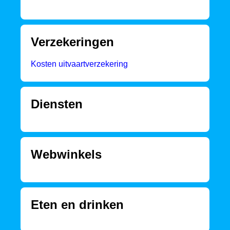
Verzekeringen
Kosten uitvaartverzekering
Diensten
Webwinkels
Eten en drinken