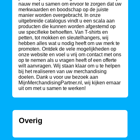
nauw met u samen om ervoor te zorgen dat uw
merkwaarden en boodschap op de juiste
manier worden overgebracht. In onze
uitgebreide catalogus vindt u een scala aan
producten die kunnen worden afgestemd op
uw specifieke behoeften. Van T-shirts en
petten, tot mokken en sleutelhangers, wij
hebben alles wat u nodig heeft om uw merk te
promoten. Ontdek de vele mogelijkheden op
onze website en voel u vrij om contact met ons
op te nemen als u vragen heeft of een offerte
wilt aanvragen. Wij staan klaar om u te helpen
bij het realiseren van uw merchandising
doelen. Dank u voor uw bezoek aan
MijnMerchandisingPartner.nl, wij kijken ernaar
uit om met u samen te werken!
Overig