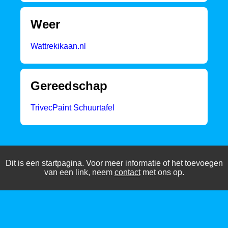
Weer
Wattrekikaan.nl
Gereedschap
TrivecPaint Schuurtafel
Dit is een startpagina. Voor meer informatie of het toevoegen
van een link, neem
contact
met ons op.