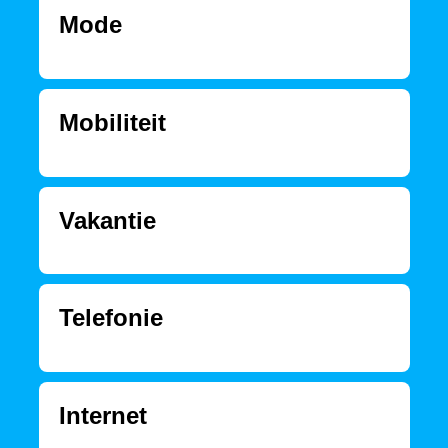
Mode
Mobiliteit
Vakantie
Telefonie
Internet