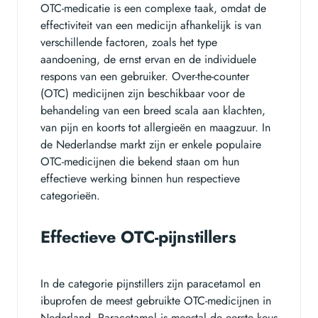
OTC-medicatie is een complexe taak, omdat de
effectiviteit van een medicijn afhankelijk is van
verschillende factoren, zoals het type
aandoening, de ernst ervan en de individuele
respons van een gebruiker. Over-the-counter
(OTC) medicijnen zijn beschikbaar voor de
behandeling van een breed scala aan klachten,
van pijn en koorts tot allergieën en maagzuur. In
de Nederlandse markt zijn er enkele populaire
OTC-medicijnen die bekend staan om hun
effectieve werking binnen hun respectieve
categorieën.
Effectieve OTC-pijnstillers
In de categorie pijnstillers zijn paracetamol en
ibuprofen de meest gebruikte OTC-medicijnen in
Nederland. Paracetamol is meestal de eerste keus