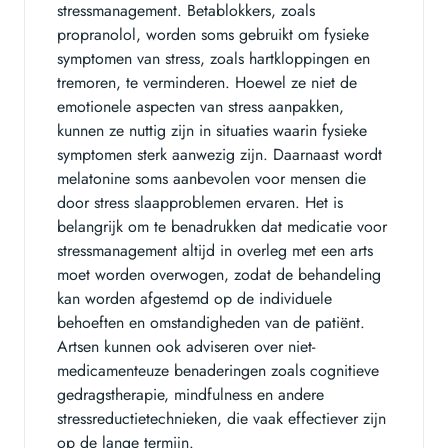
stressmanagement. Betablokkers, zoals
propranolol, worden soms gebruikt om fysieke
symptomen van stress, zoals hartkloppingen en
tremoren, te verminderen. Hoewel ze niet de
emotionele aspecten van stress aanpakken,
kunnen ze nuttig zijn in situaties waarin fysieke
symptomen sterk aanwezig zijn. Daarnaast wordt
melatonine soms aanbevolen voor mensen die
door stress slaapproblemen ervaren. Het is
belangrijk om te benadrukken dat medicatie voor
stressmanagement altijd in overleg met een arts
moet worden overwogen, zodat de behandeling
kan worden afgestemd op de individuele
behoeften en omstandigheden van de patiënt.
Artsen kunnen ook adviseren over niet-
medicamenteuze benaderingen zoals cognitieve
gedragstherapie, mindfulness en andere
stressreductietechnieken, die vaak effectiever zijn
op de lange termijn.