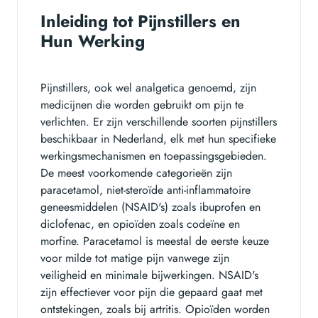
Inleiding tot Pijnstillers en
Hun Werking
Pijnstillers, ook wel analgetica genoemd, zijn
medicijnen die worden gebruikt om pijn te
verlichten. Er zijn verschillende soorten pijnstillers
beschikbaar in Nederland, elk met hun specifieke
werkingsmechanismen en toepassingsgebieden.
De meest voorkomende categorieën zijn
paracetamol, niet-steroïde anti-inflammatoire
geneesmiddelen (NSAID's) zoals ibuprofen en
diclofenac, en opioïden zoals codeïne en
morfine. Paracetamol is meestal de eerste keuze
voor milde tot matige pijn vanwege zijn
veiligheid en minimale bijwerkingen. NSAID's
zijn effectiever voor pijn die gepaard gaat met
ontstekingen, zoals bij artritis. Opioïden worden