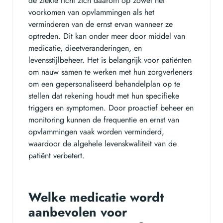
de ziekte richt zich daarom op zowel het
voorkomen van opvlammingen als het
verminderen van de ernst ervan wanneer ze
optreden. Dit kan onder meer door middel van
medicatie, dieetveranderingen, en
levensstijlbeheer. Het is belangrijk voor patiënten
om nauw samen te werken met hun zorgverleners
om een gepersonaliseerd behandelplan op te
stellen dat rekening houdt met hun specifieke
triggers en symptomen. Door proactief beheer en
monitoring kunnen de frequentie en ernst van
opvlammingen vaak worden verminderd,
waardoor de algehele levenskwaliteit van de
patiënt verbetert.
Welke medicatie wordt
aanbevolen voor