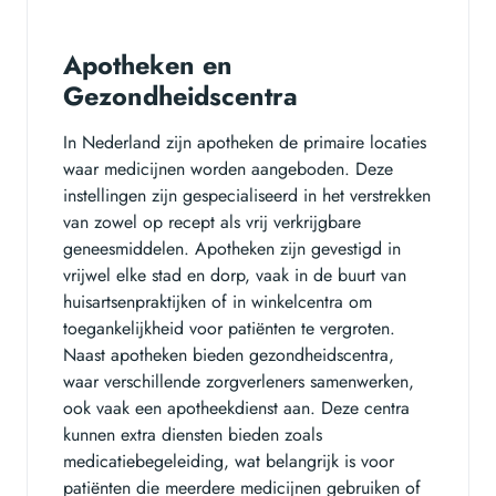
Apotheken en
Gezondheidscentra
In Nederland zijn apotheken de primaire locaties
waar medicijnen worden aangeboden. Deze
instellingen zijn gespecialiseerd in het verstrekken
van zowel op recept als vrij verkrijgbare
geneesmiddelen. Apotheken zijn gevestigd in
vrijwel elke stad en dorp, vaak in de buurt van
huisartsenpraktijken of in winkelcentra om
toegankelijkheid voor patiënten te vergroten.
Naast apotheken bieden gezondheidscentra,
waar verschillende zorgverleners samenwerken,
ook vaak een apotheekdienst aan. Deze centra
kunnen extra diensten bieden zoals
medicatiebegeleiding, wat belangrijk is voor
patiënten die meerdere medicijnen gebruiken of