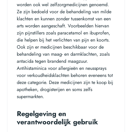
worden ook wel zelfzorgmedicijnen genoemd.
Ze zijn bedoeld voor de behandeling van milde
klachten en kunnen zonder tussenkomst van een
arts worden aangeschaft. Voorbeelden hiervan
zijn pijnstillers zoals paracetamol en ibuprofen,
die helpen bij het verlichten van pijn en koorts.
Ook zijn er medicijnen beschikbaar voor de
behandeling van maag- en darmklachten, zoals
antacida tegen brandend maagzuur.
Antihistaminica voor allergieën en neussprays
voor verkoudheidsklachten behoren eveneens tot
deze categorie. Deze medicijnen zijn te koop bij
apotheken, drogisterijen en soms zelfs
supermarkten.
Regelgeving en
verantwoordelijk gebruik