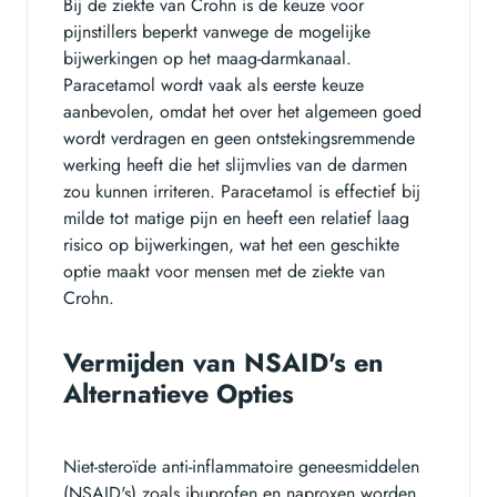
Bij de ziekte van Crohn is de keuze voor
pijnstillers beperkt vanwege de mogelijke
bijwerkingen op het maag-darmkanaal.
Paracetamol wordt vaak als eerste keuze
aanbevolen, omdat het over het algemeen goed
wordt verdragen en geen ontstekingsremmende
werking heeft die het slijmvlies van de darmen
zou kunnen irriteren. Paracetamol is effectief bij
milde tot matige pijn en heeft een relatief laag
risico op bijwerkingen, wat het een geschikte
optie maakt voor mensen met de ziekte van
Crohn.
Vermijden van NSAID's en
Alternatieve Opties
Niet-steroïde anti-inflammatoire geneesmiddelen
(NSAID's) zoals ibuprofen en naproxen worden