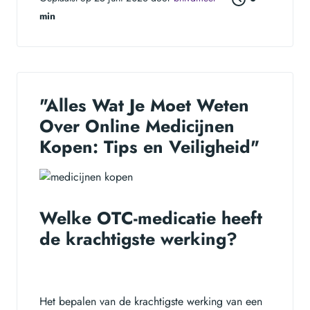
min
"Alles Wat Je Moet Weten
Over Online Medicijnen
Kopen: Tips en Veiligheid"
Welke OTC-medicatie heeft
de krachtigste werking?
Het bepalen van de krachtigste werking van een