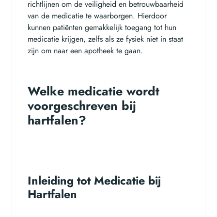
richtlijnen om de veiligheid en betrouwbaarheid
van de medicatie te waarborgen. Hierdoor
kunnen patiënten gemakkelijk toegang tot hun
medicatie krijgen, zelfs als ze fysiek niet in staat
zijn om naar een apotheek te gaan.
Welke medicatie wordt
voorgeschreven bij
hartfalen?
Inleiding tot Medicatie bij
Hartfalen