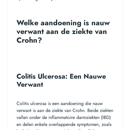
Welke aandoening is nauw
verwant aan de ziekte van
Crohn?
Colitis Ulcerosa: Een Nauwe
Verwant
Colitis ulcerosa is een aandoening die nauw
verwant is aan de ziekte van Crohn. Beide ziekten
vallen onder de inflammatoire darmziekten (IBD)
en delen enkele overlappende symptomen, zoals