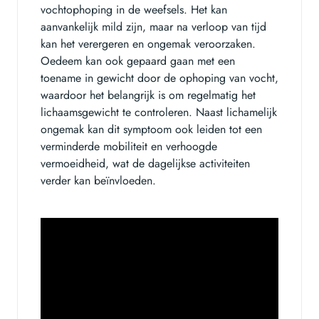
vochtophoping in de weefsels. Het kan
aanvankelijk mild zijn, maar na verloop van tijd
kan het verergeren en ongemak veroorzaken.
Oedeem kan ook gepaard gaan met een
toename in gewicht door de ophoping van vocht,
waardoor het belangrijk is om regelmatig het
lichaamsgewicht te controleren. Naast lichamelijk
ongemak kan dit symptoom ook leiden tot een
verminderde mobiliteit en verhoogde
vermoeidheid, wat de dagelijkse activiteiten
verder kan beïnvloeden.