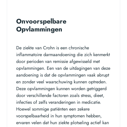
Onvoorspelbare
Opvlammingen
De ziekte van Crohn is een chronische
inflammatoire darmaandoening die zich kenmerkt
door perioden van remissie afgewisseld met
opvlammingen. Een van de uitdagingen van deze
aandoening is dat de opvlammingen vaak abrupt
en zonder veel waarschuwing kunnen optreden.
Deze opvlammingen kunnen worden getriggerd
door verschillende factoren zoals stress, dieet,
infecties of zelfs veranderingen in medicatie.
Hoewel sommige patiënten een zekere
voorspelbaarheid in hun symptomen hebben,
ervaren velen dat hun ziekte plotseling actief kan