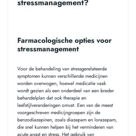
stressmanagement?
Farmacologische opties voor
stressmanagement
Voor de behandeling van stressgerelateerde
symptomen kunnen verschillende medicijnen
worden overwogen, hoewel medicatie vaak
wordt gezien als een onderdeel van een breder
behandelplan dat ook therapie en
leefstijlveranderingen omvat. Een van de meest
voorgeschreven medicijngroepen zijn de
benzodiazepinen, zoals diazepam en lorazepam,
die snel kunnen helpen bij het verminderen van
acute angst en stress. Het gebruik van