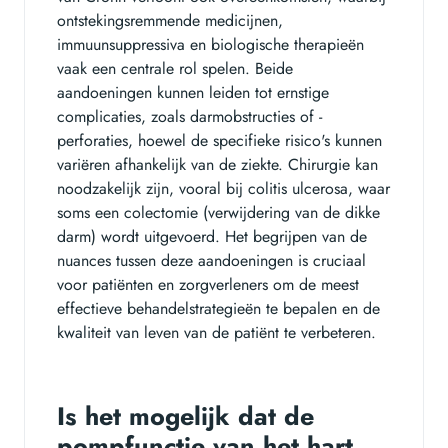
ontstekingsremmende medicijnen,
immuunsuppressiva en biologische therapieën
vaak een centrale rol spelen. Beide
aandoeningen kunnen leiden tot ernstige
complicaties, zoals darmobstructies of -
perforaties, hoewel de specifieke risico's kunnen
variëren afhankelijk van de ziekte. Chirurgie kan
noodzakelijk zijn, vooral bij colitis ulcerosa, waar
soms een colectomie (verwijdering van de dikke
darm) wordt uitgevoerd. Het begrijpen van de
nuances tussen deze aandoeningen is cruciaal
voor patiënten en zorgverleners om de meest
effectieve behandelstrategieën te bepalen en de
kwaliteit van leven van de patiënt te verbeteren.
Is het mogelijk dat de
pompfunctie van het hart