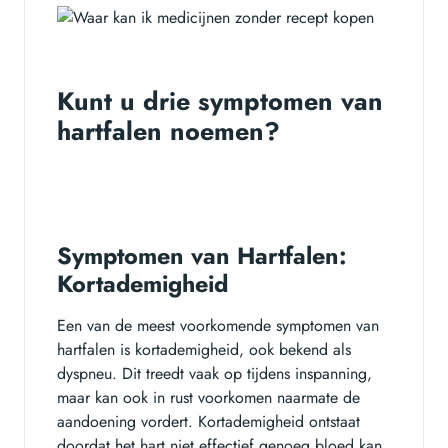
Kunt u drie symptomen van
hartfalen noemen?
Symptomen van Hartfalen:
Kortademigheid
Een van de meest voorkomende symptomen van
hartfalen is kortademigheid, ook bekend als
dyspneu. Dit treedt vaak op tijdens inspanning,
maar kan ook in rust voorkomen naarmate de
aandoening vordert. Kortademigheid ontstaat
doordat het hart niet effectief genoeg bloed kan