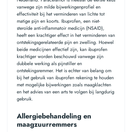
vanwege zijn milde bijwerkingenprofiel en
effectiviteit bij het verminderen van lichte tot
matige pijn en koorts. Ibuprofen, een niet-
steroïde anti-inflammatoir medicijn (NSAID),
heeft een krachtiger effect in het verminderen van
ontstekingsgerelateerde pijn en zwelling. Hoewel
beide medicijnen effectief zijn, kan ibuprofen
krachtiger worden beschouwd vanwege zijn
dubbele werking als pijnstiller en
ontstekingsremmer. Het is echter van belang om
bij het gebruik van ibuprofen rekening te houden
met mogelijke bijwerkingen zoals maagklachten
en het advies van een arts te volgen bij langdurig
gebruik.
Allergiebehandeling en
maagzuurremmers