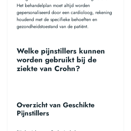
Het behandelplan moet altijd worden
gepersonaliseerd door een cardioloog, rekening
houdend met de specifieke behoeften en
gezondheidstoestand van de patiënt.
Welke pijnstillers kunnen
worden gebruikt bij de
ziekte van Crohn?
Overzicht van Geschikte
Pijnstillers