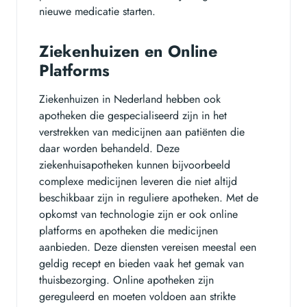
nieuwe medicatie starten.
Ziekenhuizen en Online
Platforms
Ziekenhuizen in Nederland hebben ook
apotheken die gespecialiseerd zijn in het
verstrekken van medicijnen aan patiënten die
daar worden behandeld. Deze
ziekenhuisapotheken kunnen bijvoorbeeld
complexe medicijnen leveren die niet altijd
beschikbaar zijn in reguliere apotheken. Met de
opkomst van technologie zijn er ook online
platforms en apotheken die medicijnen
aanbieden. Deze diensten vereisen meestal een
geldig recept en bieden vaak het gemak van
thuisbezorging. Online apotheken zijn
gereguleerd en moeten voldoen aan strikte