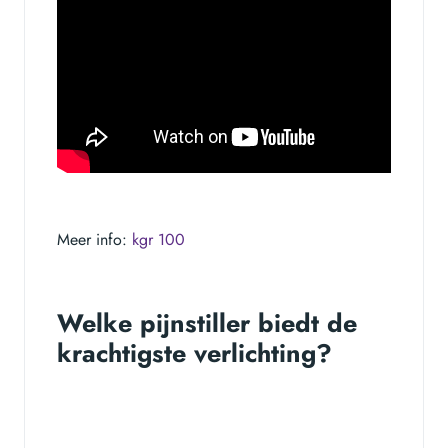
Meer info:
kgr 100
Welke pijnstiller biedt de
krachtigste verlichting?