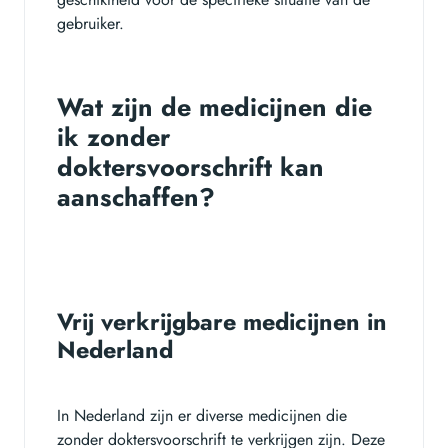
gebruiker.
Wat zijn de medicijnen die
ik zonder
doktersvoorschrift kan
aanschaffen?
Vrij verkrijgbare medicijnen in
Nederland
In Nederland zijn er diverse medicijnen die
zonder doktersvoorschrift te verkrijgen zijn. Deze