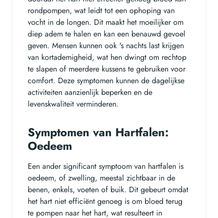
rondpompen, wat leidt tot een ophoping van
vocht in de longen. Dit maakt het moeilijker om
diep adem te halen en kan een benauwd gevoel
geven. Mensen kunnen ook 's nachts last krijgen
van kortademigheid, wat hen dwingt om rechtop
te slapen of meerdere kussens te gebruiken voor
comfort. Deze symptomen kunnen de dagelijkse
activiteiten aanzienlijk beperken en de
levenskwaliteit verminderen.
Symptomen van Hartfalen:
Oedeem
Een ander significant symptoom van hartfalen is
oedeem, of zwelling, meestal zichtbaar in de
benen, enkels, voeten of buik. Dit gebeurt omdat
het hart niet efficiënt genoeg is om bloed terug
te pompen naar het hart, wat resulteert in