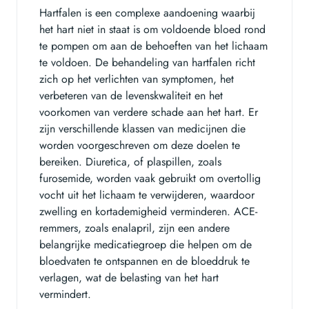
Hartfalen is een complexe aandoening waarbij
het hart niet in staat is om voldoende bloed rond
te pompen om aan de behoeften van het lichaam
te voldoen. De behandeling van hartfalen richt
zich op het verlichten van symptomen, het
verbeteren van de levenskwaliteit en het
voorkomen van verdere schade aan het hart. Er
zijn verschillende klassen van medicijnen die
worden voorgeschreven om deze doelen te
bereiken. Diuretica, of plaspillen, zoals
furosemide, worden vaak gebruikt om overtollig
vocht uit het lichaam te verwijderen, waardoor
zwelling en kortademigheid verminderen. ACE-
remmers, zoals enalapril, zijn een andere
belangrijke medicatiegroep die helpen om de
bloedvaten te ontspannen en de bloeddruk te
verlagen, wat de belasting van het hart
vermindert.