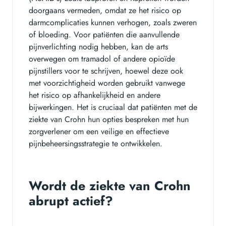
doorgaans vermeden, omdat ze het risico op
darmcomplicaties kunnen verhogen, zoals zweren
of bloeding. Voor patiënten die aanvullende
pijnverlichting nodig hebben, kan de arts
overwegen om tramadol of andere opioïde
pijnstillers voor te schrijven, hoewel deze ook
met voorzichtigheid worden gebruikt vanwege
het risico op afhankelijkheid en andere
bijwerkingen. Het is cruciaal dat patiënten met de
ziekte van Crohn hun opties bespreken met hun
zorgverlener om een veilige en effectieve
pijnbeheersingsstrategie te ontwikkelen.
Wordt de ziekte van Crohn
abrupt actief?