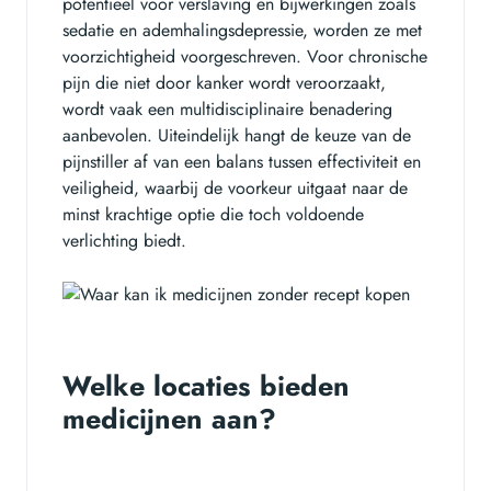
potentieel voor verslaving en bijwerkingen zoals
sedatie en ademhalingsdepressie, worden ze met
voorzichtigheid voorgeschreven. Voor chronische
pijn die niet door kanker wordt veroorzaakt,
wordt vaak een multidisciplinaire benadering
aanbevolen. Uiteindelijk hangt de keuze van de
pijnstiller af van een balans tussen effectiviteit en
veiligheid, waarbij de voorkeur uitgaat naar de
minst krachtige optie die toch voldoende
verlichting biedt.
Welke locaties bieden
medicijnen aan?