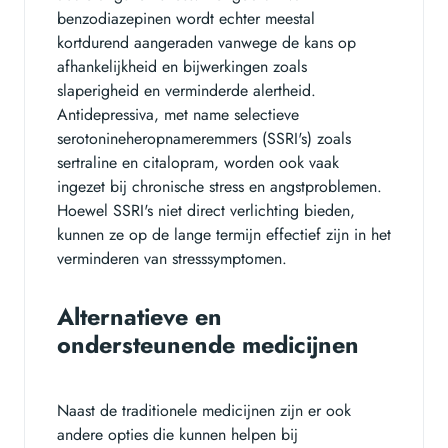
benzodiazepinen wordt echter meestal
kortdurend aangeraden vanwege de kans op
afhankelijkheid en bijwerkingen zoals
slaperigheid en verminderde alertheid.
Antidepressiva, met name selectieve
serotonineheropnameremmers (SSRI's) zoals
sertraline en citalopram, worden ook vaak
ingezet bij chronische stress en angstproblemen.
Hoewel SSRI's niet direct verlichting bieden,
kunnen ze op de lange termijn effectief zijn in het
verminderen van stresssymptomen.
Alternatieve en
ondersteunende medicijnen
Naast de traditionele medicijnen zijn er ook
andere opties die kunnen helpen bij