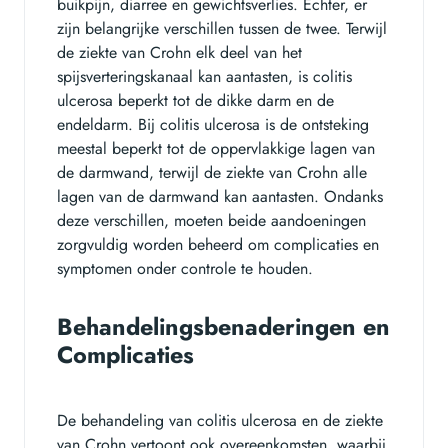
buikpijn, diarree en gewichtsverlies. Echter, er
zijn belangrijke verschillen tussen de twee. Terwijl
de ziekte van Crohn elk deel van het
spijsverteringskanaal kan aantasten, is colitis
ulcerosa beperkt tot de dikke darm en de
endeldarm. Bij colitis ulcerosa is de ontsteking
meestal beperkt tot de oppervlakkige lagen van
de darmwand, terwijl de ziekte van Crohn alle
lagen van de darmwand kan aantasten. Ondanks
deze verschillen, moeten beide aandoeningen
zorgvuldig worden beheerd om complicaties en
symptomen onder controle te houden.
Behandelingsbenaderingen en
Complicaties
De behandeling van colitis ulcerosa en de ziekte
van Crohn vertoont ook overeenkomsten, waarbij