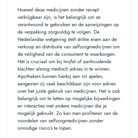
Hoewel deze medicijnen zonder recept
verkrijgbaar zijn, is het belangrijk om ze
verantwoord te gebruiken en de aanwijzingen op
de verpakking zorgvuldig te volgen. De
Nederlandse wetgeving stelt strikte eisen aan de
verkoop en distributie van zelfzorgmedicijnen om
de veiligheid van de consument te waarborgen.
Het is cruciaal om bij twijfel of aanhoudende
klachten alsnog medisch advies in te winnen.
Apothekers kunnen hierbij een rol spelen,
aangezien zij vaak beschikbaar zijn voor advies
over het juiste gebruik van medicijnen. Het is ook
belangrijk om te letten op mogelijke bijwerkingen
en interacties met andere medicijnen die je
mogelijk gebruikt. Zo kan men profiteren van de
voordelen van zelfzorgmedicijnen zonder
onnodige risico’s te lopen.