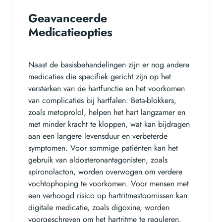
Geavanceerde
Medicatieopties
Naast de basisbehandelingen zijn er nog andere
medicaties die specifiek gericht zijn op het
versterken van de hartfunctie en het voorkomen
van complicaties bij hartfalen. Beta-blokkers,
zoals metoprolol, helpen het hart langzamer en
met minder kracht te kloppen, wat kan bijdragen
aan een langere levensduur en verbeterde
symptomen. Voor sommige patiënten kan het
gebruik van aldosteronantagonisten, zoals
spironolacton, worden overwogen om verdere
vochtophoping te voorkomen. Voor mensen met
een verhoogd risico op hartritmestoornissen kan
digitale medicatie, zoals digoxine, worden
voorgeschreven om het hartritme te reguleren.