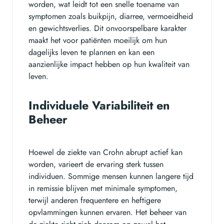
worden, wat leidt tot een snelle toename van
symptomen zoals buikpijn, diarree, vermoeidheid
en gewichtsverlies. Dit onvoorspelbare karakter
maakt het voor patiënten moeilijk om hun
dagelijks leven te plannen en kan een
aanzienlijke impact hebben op hun kwaliteit van
leven.
Individuele Variabiliteit en
Beheer
Hoewel de ziekte van Crohn abrupt actief kan
worden, varieert de ervaring sterk tussen
individuen. Sommige mensen kunnen langere tijd
in remissie blijven met minimale symptomen,
terwijl anderen frequentere en heftigere
opvlammingen kunnen ervaren. Het beheer van