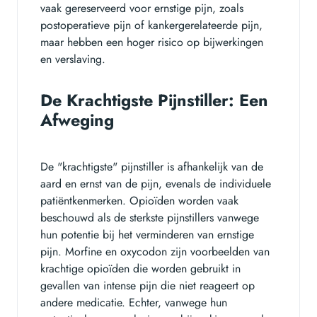
vaak gereserveerd voor ernstige pijn, zoals
postoperatieve pijn of kankergerelateerde pijn,
maar hebben een hoger risico op bijwerkingen
en verslaving.
De Krachtigste Pijnstiller: Een
Afweging
De "krachtigste" pijnstiller is afhankelijk van de
aard en ernst van de pijn, evenals de individuele
patiëntkenmerken. Opioïden worden vaak
beschouwd als de sterkste pijnstillers vanwege
hun potentie bij het verminderen van ernstige
pijn. Morfine en oxycodon zijn voorbeelden van
krachtige opioïden die worden gebruikt in
gevallen van intense pijn die niet reageert op
andere medicatie. Echter, vanwege hun